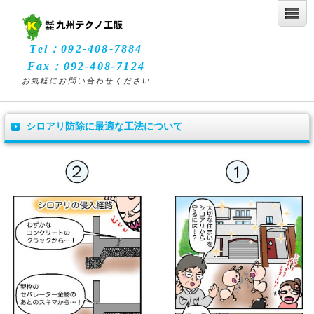
Tel：092-408-7884
Fax：092-408-7124
お気軽にお問い合わせください
シロアリ防除に最適な工法について