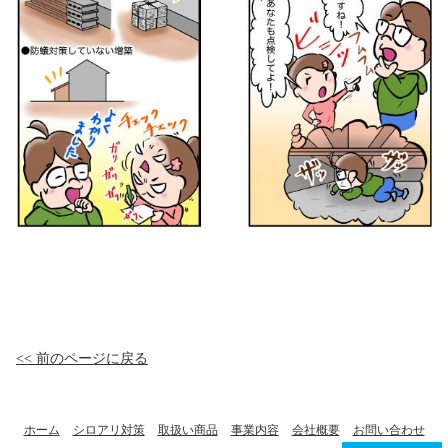
<< 前のページに戻る
ホーム
シロアリ対策
取扱い商品
事業内容
会社概要
お問い合わせ